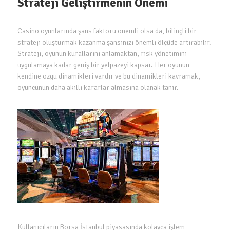
Strateji Geliştirmenin Önemi
Casino oyunlarında şans faktörü önemli olsa da, bilinçli bir
strateji oluşturmak kazanma şansınızı önemli ölçüde artırabilir.
Strateji, oyunun kurallarını anlamaktan, risk yönetimini
uygulamaya kadar geniş bir yelpazeyi kapsar. Her oyunun
kendine özgü dinamikleri vardır ve bu dinamikleri kavramak,
oyuncunun daha akıllı kararlar almasına olanak tanır.
Kullanıcıların Borsa İstanbul piyasasında kolayca işlem