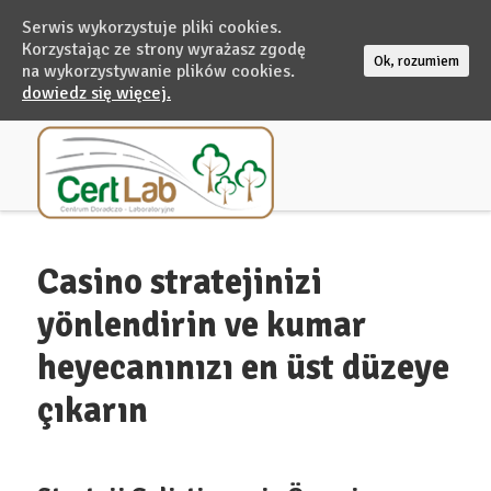
Serwis wykorzystuje pliki cookies.
Korzystając ze strony wyrażasz zgodę
Ok, rozumiem
na wykorzystywanie plików cookies.
dowiedz się więcej.
Casino stratejinizi
yönlendirin ve kumar
heyecanınızı en üst düzeye
çıkarın