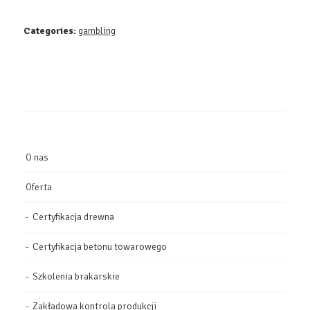
Categories:
gambling
O nas
Oferta
Certyfikacja drewna
Certyfikacja betonu towarowego
Szkolenia brakarskie
Zakładowa kontrola produkcji