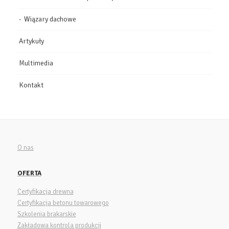
Wiązary dachowe
Artykuły
Multimedia
Kontakt
O nas
OFERTA
Certyfikacja drewna
Certyfikacja betonu towarowego
Szkolenia brakarskie
Zakładowa kontrola produkcji