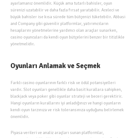
ayarlamanız önemlidir. Küçük ama tutarlı bahisler, oyun
sürenizi uzatabilir ve daha fazla fırsat yaratabilir. Aceleci ve
büyük bahisler ise kısa sürede tüm bütçenizi tüketebilir. Abbasi
and Company gibi güvenilir platformlar, yatırımcıların
hesaplarını yönetmelerine yardımcı olan araçlar sunarken,
casino oyuncuları da kendi oyun bütçelerini benzer bir titizlikle
yönetmelidir.
Oyunları Anlamak ve Seçmek
Farklı casino oyunlarının farklı risk ve ödül potansiyelleri
vardır. Slot oyunları genellikle daha basit kurallara sahipken,
blackjack veya poker gibi oyunlar strateji ve beceri gerektirir.
Hangi oyunların kurallarını iyi anladığınızı ve hangi oyunların
kendi oyun tarzınıza ve risk toleransınıza uyduğunu belirlemek
önemlidir.
Piyasa verileri ve analiz araçları sunan platformlar,