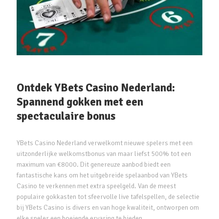
Ontdek YBets Casino Nederland:
Spannend gokken met een
spectaculaire bonus
YBets Casino Nederland verwelkomt nieuwe spelers met een
uitzonderlijke welkomstbonus van maar liefst 500% tot een
maximum van €8000. Dit genereuze aanbod biedt een
fantastische kans om het uitgebreide spelaanbod van YBets
Casino te verkennen met extra speelgeld. Van de meest
populaire gokkasten tot sfeervolle live tafelspellen, de selectie
bij YBets Casino is divers en van hoge kwaliteit, ontworpen om
elke speler een boeiende ervaring te bieden.