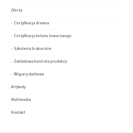
Oferta
Certyfikacja drewna
Certyfikacja betonu towarowego
Szkolenia brakarskie
Zakładowa kontrola produkcji
Wiązary dachowe
Artykuły
Multimedia
Kontakt