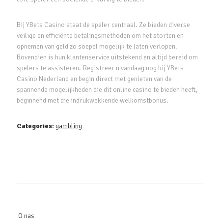
Bij YBets Casino staat de speler centraal. Ze bieden diverse
veilige en efficiënte betalingsmethoden om het storten en
opnemen van geld zo soepel mogelijk te laten verlopen.
Bovendien is hun klantenservice uitstekend en altijd bereid om
spelers te assisteren. Registreer u vandaag nog bij YBets
Casino Nederland en begin direct met genieten van de
spannende mogelijkheden die dit online casino te bieden heeft,
beginnend met die indrukwekkende welkomstbonus.
Categories:
gambling
O nas