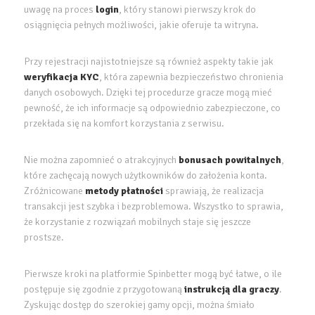
uwagę na proces
login
, który stanowi pierwszy krok do
osiągnięcia pełnych możliwości, jakie oferuje ta witryna.
Przy rejestracji najistotniejsze są również aspekty takie jak
weryfikacja KYC
, która zapewnia bezpieczeństwo chronienia
danych osobowych. Dzięki tej procedurze gracze mogą mieć
pewność, że ich informacje są odpowiednio zabezpieczone, co
przekłada się na komfort korzystania z serwisu.
Nie można zapomnieć o atrakcyjnych
bonusach powitalnych
,
które zachęcają nowych użytkowników do założenia konta.
Zróżnicowane
metody płatności
sprawiają, że realizacja
transakcji jest szybka i bezproblemowa. Wszystko to sprawia,
że korzystanie z rozwiązań mobilnych staje się jeszcze
prostsze.
Pierwsze kroki na platformie Spinbetter mogą być łatwe, o ile
postępuje się zgodnie z przygotowaną
instrukcją dla graczy
.
Zyskując dostęp do szerokiej gamy opcji, można śmiało