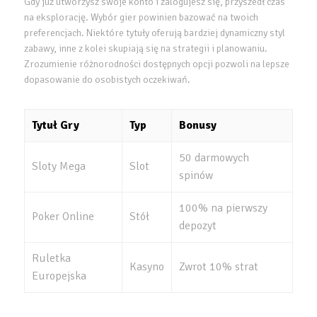
Gdy już utworzysz swoje konto i zalogujesz się, przyszedł czas
na eksplorację. Wybór gier powinien bazować na twoich
preferencjach. Niektóre tytuły oferują bardziej dynamiczny styl
zabawy, inne z kolei skupiają się na strategii i planowaniu.
Zrozumienie różnorodności dostępnych opcji pozwoli na lepsze
dopasowanie do osobistych oczekiwań.
Tytuł Gry
Typ
Bonusy
50 darmowych
Sloty Mega
Slot
spinów
100% na pierwszy
Poker Online
Stół
depozyt
Ruletka
Kasyno
Zwrot 10% strat
Europejska