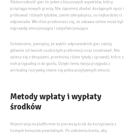
Różnorodność gier to jeden z kluczowych aspektów, który
przyciąga nowych graczy. Nie zapomnij zbadać dostępnych opcji i
próbować różnych tytułów, zanim zdecydujesz, co najbardziej ci
odpowiada. Wkrótce przekonasz się, że zabawa online może być
naprawdę emocjonująca i satysfakcjonująca.
Ostatecznie, pamiętaj, że wybór odpowiednich gier zależy
głównie od twoich osobistych preferencji oraz oczekiwań. Nie
spiesz się z decyzjami, przetestuj różne tytuły i sprawdź, które z
nich przypadną ci do gustu. Dzięki temu twoja przygoda z
wirtualną rozrywką stanie się pełna pozytywnych emocji.
Metody wpłaty i wypłaty
środków
Rejestracja na platformie to pierwszy krok do korzystania z
licznych bonusów powitalnych. Po założeniu konta, aby