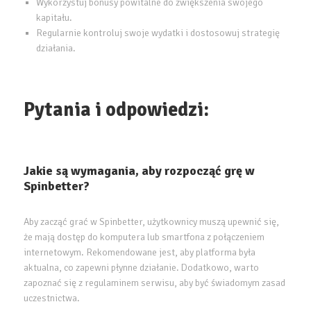
Wykorzystuj bonusy powitalne do zwiększenia swojego
kapitału.
Regularnie kontroluj swoje wydatki i dostosowuj strategię
działania.
Pytania i odpowiedzi:
Jakie są wymagania, aby rozpocząć grę w
Spinbetter?
Aby zacząć grać w Spinbetter, użytkownicy muszą upewnić się,
że mają dostęp do komputera lub smartfona z połączeniem
internetowym. Rekomendowane jest, aby platforma była
aktualna, co zapewni płynne działanie. Dodatkowo, warto
zapoznać się z regulaminem serwisu, aby być świadomym zasad
uczestnictwa.