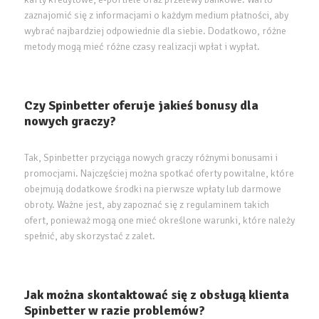
zaznajomić się z informacjami o każdym medium płatności, aby
wybrać najbardziej odpowiednie dla siebie. Dodatkowo, różne
metody mogą mieć różne czasy realizacji wpłat i wypłat.
Czy Spinbetter oferuje jakieś bonusy dla
nowych graczy?
Tak, Spinbetter przyciąga nowych graczy różnymi bonusami i
promocjami. Najczęściej można spotkać oferty powitalne, które
obejmują dodatkowe środki na pierwsze wpłaty lub darmowe
obroty. Ważne jest, aby zapoznać się z regulaminem takich
ofert, ponieważ mogą one mieć określone warunki, które należy
spełnić, aby skorzystać z zalet.
Jak można skontaktować się z obsługą klienta
Spinbetter w razie problemów?