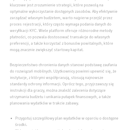
kluczowe jest zrozumienie strategii, które pozwolą na
optymalne wykorzystanie dostępnych zasobów. Aby efektywnie
zarządzać własnym budżetem, warto najpierw przejść przez
proces rejestracji, który często wymaga podania danych do
weryfikacji KYC. Wiele platform oferuje różnorodne metody
płatności, co pozwala dostosować transakcje do własnych
preferencji, a także korzystać z bonusów powitalnych, które
mogą znacznie zwiększyć startowy kapitał.
Bezpieczeństwo chronienia danych stanowi podstawę zaufania
do rozwiązań mobilnych. Użytkownicy powinni upewnić się, że
instytucje, z którymi współpracują, stosują najnowsze
standardy ochrony informacji. Oprócz tego, przyjrzawszy się
instrukcji dla graczy, można znaleźć zalecenia dotyczące
utrzymania budżetu i unikania pułapek finansowych, a także
planowania wydatków w trakcie zabawy.
Przygotuj szczegółowy plan wydatków w oparciu o dostępne
środki.