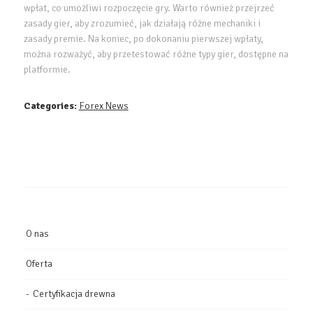
wpłat, co umożliwi rozpoczęcie gry. Warto również przejrzeć
zasady gier, aby zrozumieć, jak działają różne mechaniki i
zasady premie. Na koniec, po dokonaniu pierwszej wpłaty,
można rozważyć, aby przetestować różne typy gier, dostępne na
platformie.
Categories:
Forex News
O nas
Oferta
Certyfikacja drewna