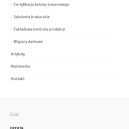
Certyfikacja betonu towarowego
Szkolenia brakarskie
Zakładowa kontrola produkcji
Wiązary dachowe
Artykuły
Multimedia
Kontakt
O nas
OFERTA