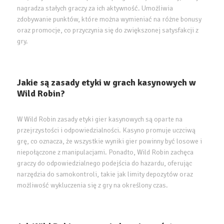
nagradza stałych graczy za ich aktywność. Umożliwia
zdobywanie punktów, które można wymieniać na różne bonusy
oraz promocje, co przyczynia się do zwiększonej satysfakcji z
gry.
Jakie są zasady etyki w grach kasynowych w
Wild Robin?
W Wild Robin zasady etyki gier kasynowych są oparte na
przejrzystości i odpowiedzialności. Kasyno promuje uczciwą
grę, co oznacza, że wszystkie wyniki gier powinny być losowe i
niepołączone z manipulacjami. Ponadto, Wild Robin zachęca
graczy do odpowiedzialnego podejścia do hazardu, oferując
narzędzia do samokontroli, takie jak limity depozytów oraz
możliwość wykluczenia się z gry na określony czas.