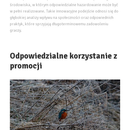
środowiska, w którym odpowiedzialne hazardowanie może być
w pełni realizowane. Takie innowacyjne podejście odnosi się do
głębokiej analizy wpływu na społeczności oraz odpowiednich
praktyk, które sprzyjają długoterminowemu zadowoleniu
graczy.
Odpowiedzialne korzystanie z
promocji