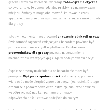
graczy. Firmy coraz częściej wdrażają
zobowiązania etyczne
,
co gwarantuje, że odpowiedzialne praktyki są na pierwszym
miejscu. Zmiany te mogą obejmować limitowanie czasu
spędzanego na grze oraz wprowadzanie narzędzi samokontroli
dla graczy.
Istotnym elementem jest również
znaczenie edukacji graczy
.
Świadomość zagrożeń związanych z hazardem powinna być
promowana przez wszystkie platformy. Dostarczenie
przewodników dla graczy
pozwala na zrozumienie
mechanizmów rządzących grą i ulgę w podejmowaniu decyzji.
Aspekt społeczny uzależnienia od hazardu nie może być
pomijany.
Wpływ na społeczności
jest znaczący, ponieważ
wiele osób może cierpieć z powodu decyzji jednostek. Dlatego
organizacje pozarządowe oraz instytucje publiczne powinny
współpracować nad kampaniami promującymi
odpowiedzialność i zdrowe podejście do rozrywki.