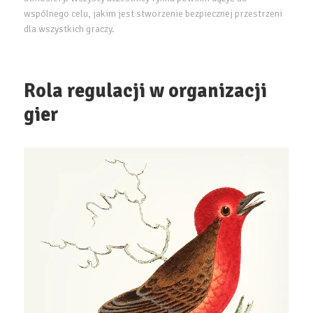
wspólnego celu, jakim jest stworzenie bezpiecznej przestrzeni
dla wszystkich graczy.
Rola regulacji w organizacji
gier