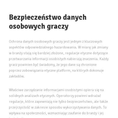
Bezpieczeństwo danych
osobowych graczy
Ochrona danych osobowych graczy jest jednym z kluczowych
aspektów odpowiedzialnego hazardowania. W miarę jak zmiany
w branży stają się bardziej złożone, regulacje etyczne dotyczące
przetwarzania informacji osobistych nabierają znaczenia. Każdy
gracz powinien być świadomy, że jego dane są chronione
poprzez zobowiązania etyczne platform, na których dokonuje
zakładów.
Właściwe zarządzanie informacjami osobistymi opiera się na
solidnych analizach etycznych. Operatorzy powinni wdrażać
regulacje, które zapewniają nie tylko bezpieczeństwo, ale także
przejrzystość w zakresie sposobu wykorzystywania danych. To
wpływa na społeczności, wzmacniając zaufanie do branży i jej