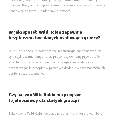
prawne. Kasyno ma odpowiednie procedury, aby monitorować i
reagować na wszelkie nieprawidłowości.
W jaki sposób Wild Robin zapewnia
bezpieczeństwo danych osobowych graczy?
Wild Robin stosuje nowoczesne technologie zabezpieczeń, w
tym szyfrowanie danych oraz protokoły ochrony prywatności,
aby chronić dane osobowe graczy. Regularne audyty oraz
przestrzeganie przepisów prawnych dodatkowo wzmacniają ich
system bezpieczeństwa.
Czy kasyno Wild Robin ma program
lojalnościowy dla stałych graczy?
Tak, kasyno Wild Robin posiada program lojalnościowy, który