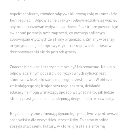
Aspekt społeczny również odgrywa kluczową rolę w kontekście
tych regulacji. Odpowiednie praktyki odpowiedzialne są ważne,
aby zminimalizować wpływ na społeczności. Gracze powinni być
świadomi potencjalnych zagrożeń, co wymaga solidnych
zobowiązań etycznych ze strony organizacji. Zmiany w branży
przyczyniają się do poprawy etyki oraz odpowiedzialności w
dostosowywaniu się do potrzeb graczy.
Znaczenie edukacji graczy nie może być lekceważone. Nauka o
odpowiedzialnym podejściu do ryzykownych sytuacji jest
kluczowa w kształtowaniu mądrego uczestnictwa. W obliczu
zmieniającego się krajobrazu tego sektora, działania
edukacyjne mogą w znaczący sposób wpłynąć na to, jak ludzie
stosują dostępne opcje i podejmują decyzje oparte na wiedzy.
Regulacje etyczne zmieniają dynamikę rynku, tworząc zdrowsze
środowisko dla wszystkich uczestników. To samo w sobie
sprzyja stworzeniu kultury, w której gra staje się formą