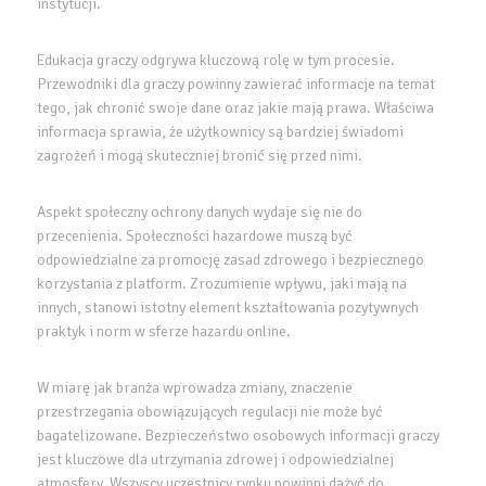
instytucji.
Edukacja graczy odgrywa kluczową rolę w tym procesie.
Przewodniki dla graczy powinny zawierać informacje na temat
tego, jak chronić swoje dane oraz jakie mają prawa. Właściwa
informacja sprawia, że użytkownicy są bardziej świadomi
zagrożeń i mogą skuteczniej bronić się przed nimi.
Aspekt społeczny ochrony danych wydaje się nie do
przecenienia. Społeczności hazardowe muszą być
odpowiedzialne za promocję zasad zdrowego i bezpiecznego
korzystania z platform. Zrozumienie wpływu, jaki mają na
innych, stanowi istotny element kształtowania pozytywnych
praktyk i norm w sferze hazardu online.
W miarę jak branża wprowadza zmiany, znaczenie
przestrzegania obowiązujących regulacji nie może być
bagatelizowane. Bezpieczeństwo osobowych informacji graczy
jest kluczowe dla utrzymania zdrowej i odpowiedzialnej
atmosfery. Wszyscy uczestnicy rynku powinni dążyć do