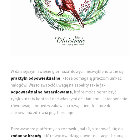
W dzisiejszym świecie gier hazardowych niezwykle istotne są
praktyki odpowiedzialne
, które pomagają graczom unikać
nałogów. Warto zwrócić uwagę na aspekty takie jak
odpowiedzialne hazardowanie
, które mogą ograniczyć
ryzyko utraty kontroli nad własnymi działaniami. Ustanowienie
równowagi pomiędzy zabawą a rozsądkiem to klucz do
zachowania zdrowia psychicznego.
Przy wyborze platformy do rozrywki, należy stosować się do
zmian w branży
, które wprowadzają nowe regulacje chroniące