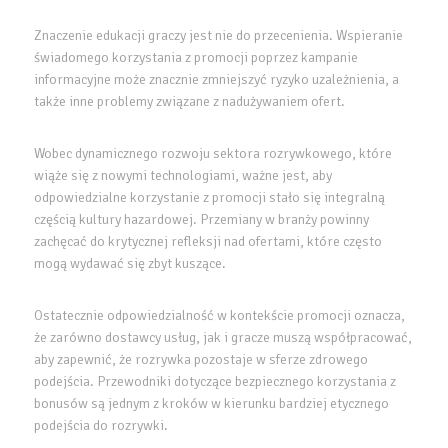
Znaczenie edukacji graczy jest nie do przecenienia. Wspieranie
świadomego korzystania z promocji poprzez kampanie
informacyjne może znacznie zmniejszyć ryzyko uzależnienia, a
także inne problemy związane z nadużywaniem ofert.
Wobec dynamicznego rozwoju sektora rozrywkowego, które
wiąże się z nowymi technologiami, ważne jest, aby
odpowiedzialne korzystanie z promocji stało się integralną
częścią kultury hazardowej. Przemiany w branży powinny
zachęcać do krytycznej refleksji nad ofertami, które często
mogą wydawać się zbyt kuszące.
Ostatecznie odpowiedzialność w kontekście promocji oznacza,
że zarówno dostawcy usług, jak i gracze muszą współpracować,
aby zapewnić, że rozrywka pozostaje w sferze zdrowego
podejścia. Przewodniki dotyczące bezpiecznego korzystania z
bonusów są jednym z kroków w kierunku bardziej etycznego
podejścia do rozrywki.