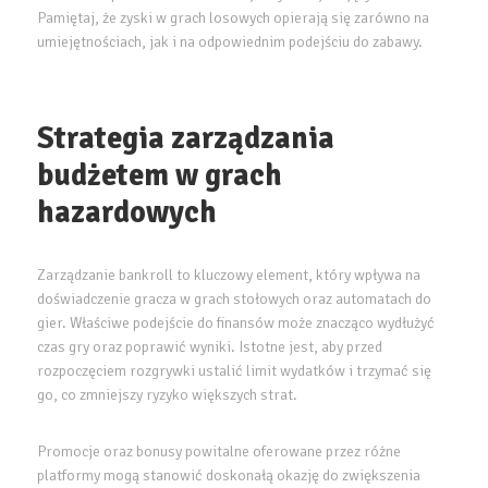
Pamiętaj, że zyski w grach losowych opierają się zarówno na
umiejętnościach, jak i na odpowiednim podejściu do zabawy.
Strategia zarządzania
budżetem w grach
hazardowych
Zarządzanie bankroll to kluczowy element, który wpływa na
doświadczenie gracza w grach stołowych oraz automatach do
gier. Właściwe podejście do finansów może znacząco wydłużyć
czas gry oraz poprawić wyniki. Istotne jest, aby przed
rozpoczęciem rozgrywki ustalić limit wydatków i trzymać się
go, co zmniejszy ryzyko większych strat.
Promocje oraz bonusy powitalne oferowane przez różne
platformy mogą stanowić doskonałą okazję do zwiększenia