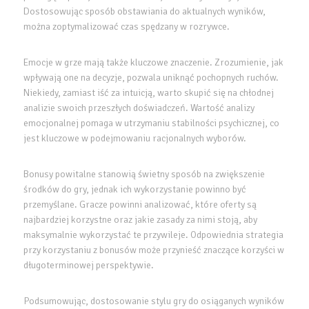
Dostosowując sposób obstawiania do aktualnych wyników,
można zoptymalizować czas spędzany w rozrywce.
Emocje w grze mają także kluczowe znaczenie. Zrozumienie, jak
wpływają one na decyzje, pozwala uniknąć pochopnych ruchów.
Niekiedy, zamiast iść za intuicją, warto skupić się na chłodnej
analizie swoich przeszłych doświadczeń. Wartość analizy
emocjonalnej pomaga w utrzymaniu stabilności psychicznej, co
jest kluczowe w podejmowaniu racjonalnych wyborów.
Bonusy powitalne stanowią świetny sposób na zwiększenie
środków do gry, jednak ich wykorzystanie powinno być
przemyślane. Gracze powinni analizować, które oferty są
najbardziej korzystne oraz jakie zasady za nimi stoją, aby
maksymalnie wykorzystać te przywileje. Odpowiednia strategia
przy korzystaniu z bonusów może przynieść znaczące korzyści w
długoterminowej perspektywie.
Podsumowując, dostosowanie stylu gry do osiąganych wyników