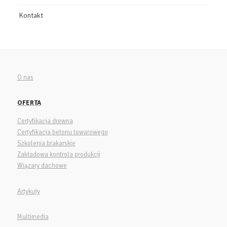
Kontakt
O nas
OFERTA
Certyfikacja drewna
Certyfikacja betonu towarowego
Szkolenia brakarskie
Zakładowa kontrola produkcji
Wiązary dachowe
Artykuły
Multimedia