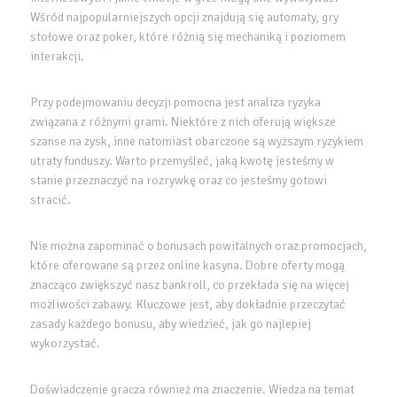
Wśród najpopularniejszych opcji znajdują się automaty, gry
stołowe oraz poker, które różnią się mechaniką i poziomem
interakcji.
Przy podejmowaniu decyzji pomocna jest analiza ryzyka
związana z różnymi grami. Niektóre z nich oferują większe
szanse na zysk, inne natomiast obarczone są wyższym ryzykiem
utraty funduszy. Warto przemyśleć, jaką kwotę jesteśmy w
stanie przeznaczyć na rozrywkę oraz co jesteśmy gotowi
stracić.
Nie można zapominać o bonusach powitalnych oraz promocjach,
które oferowane są przez online kasyna. Dobre oferty mogą
znacząco zwiększyć nasz bankroll, co przekłada się na więcej
możliwości zabawy. Kluczowe jest, aby dokładnie przeczytać
zasady każdego bonusu, aby wiedzieć, jak go najlepiej
wykorzystać.
Doświadczenie gracza również ma znaczenie. Wiedza na temat