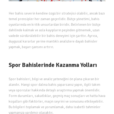
Her bahis severin kendine özgü bir stratejisi olabilir, ancak bazı
temel prensipler her zaman geçerlidir. Bütçe yönetimi, bahis
oyunlarında en kritik unsurlardan biridir. Belirlenen bir bütçe
dahilinde kalmak ve asla kayıpların peşinden gitmemek, uzun
vadede sürdürülebilir bir bahis deneyimi için şarttır. Ayrıca,
duygusal kararlar yerine mantıklı analizlere dayalı bahisler
yapmak, başarı şansını artırır.
Spor Bahislerinde Kazanma Yolları
Spor bahisleri, bilgi ve analiz yeteneğini ön plana çıkaran bir
alandır. Hangi spor dalına bahis yaparsanız yapın, ilgili takım
veya sporcular hakkında detaylı araştırma yapmak önemlidir.
Form durumları, sakatlıklar, geçmiş maç sonuçları ve hatta hava
koşulları gibi faktörler, maçın seyrini ve sonucunu etkileyebilir.
Bu bilgileri toplamak ve yorumlamak, daha isabetli tahminler
yapmanıza yardımcı olacaktır.