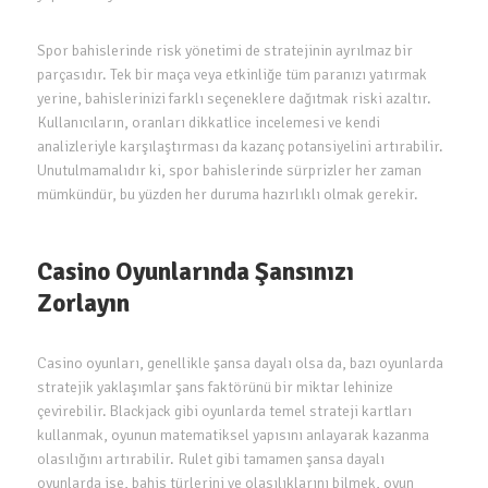
Spor bahislerinde risk yönetimi de stratejinin ayrılmaz bir
parçasıdır. Tek bir maça veya etkinliğe tüm paranızı yatırmak
yerine, bahislerinizi farklı seçeneklere dağıtmak riski azaltır.
Kullanıcıların, oranları dikkatlice incelemesi ve kendi
analizleriyle karşılaştırması da kazanç potansiyelini artırabilir.
Unutulmamalıdır ki, spor bahislerinde sürprizler her zaman
mümkündür, bu yüzden her duruma hazırlıklı olmak gerekir.
Casino Oyunlarında Şansınızı
Zorlayın
Casino oyunları, genellikle şansa dayalı olsa da, bazı oyunlarda
stratejik yaklaşımlar şans faktörünü bir miktar lehinize
çevirebilir. Blackjack gibi oyunlarda temel strateji kartları
kullanmak, oyunun matematiksel yapısını anlayarak kazanma
olasılığını artırabilir. Rulet gibi tamamen şansa dayalı
oyunlarda ise, bahis türlerini ve olasılıklarını bilmek, oyun