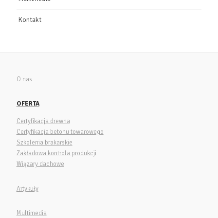
Kontakt
O nas
OFERTA
Certyfikacja drewna
Certyfikacja betonu towarowego
Szkolenia brakarskie
Zakładowa kontrola produkcji
Wiązary dachowe
Artykuły
Multimedia