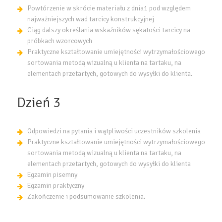
Powtórzenie w skrócie materiału z dnia1 pod względem
najważniejszych wad tarcicy konstrukcyjnej
Ciąg dalszy określania wskaźników sękatości tarcicy na
próbkach wzorcowych
Praktyczne kształtowanie umiejętności wytrzymałościowego
sortowania metodą wizualną u klienta na tartaku, na
elementach przetartych, gotowych do wysyłki do klienta.
Dzień 3
Odpowiedzi na pytania i wątpliwości uczestników szkolenia
Praktyczne kształtowanie umiejętności wytrzymałościowego
sortowania metodą wizualną u klienta na tartaku, na
elementach przetartych, gotowych do wysyłki do klienta
Egzamin pisemny
Egzamin praktyczny
Zakończenie i podsumowanie szkolenia.