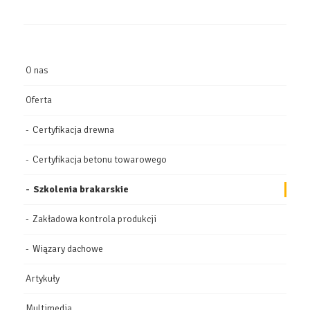
O nas
Oferta
Certyfikacja drewna
Certyfikacja betonu towarowego
Szkolenia brakarskie
Zakładowa kontrola produkcji
Wiązary dachowe
Artykuły
Multimedia