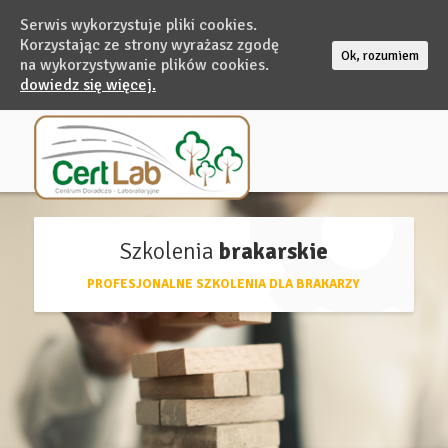
Serwis wykorzystuje pliki cookies.
Korzystając ze strony wyrażasz zgodę
Ok, rozumiem
na wykorzystywanie plików cookies.
dowiedz się więcej.
Szkolenia
brakarskie
PROFESJONALNE SZKOLENIA DLA BRAKARZY